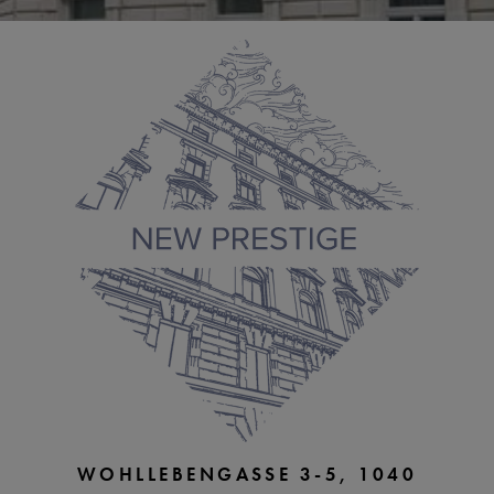
WOHLLEBENGASSE 3-5, 1040