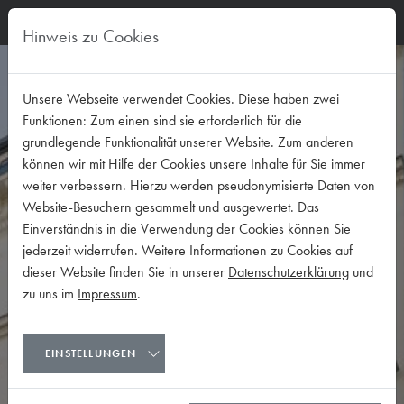
Hinweis zu Cookies
Unsere Webseite verwendet Cookies. Diese haben zwei
Funktionen: Zum einen sind sie erforderlich für die
grundlegende Funktionalität unserer Website. Zum anderen
können wir mit Hilfe der Cookies unsere Inhalte für Sie immer
weiter verbessern. Hierzu werden pseudonymisierte Daten von
Website-Besuchern gesammelt und ausgewertet. Das
Einverständnis in die Verwendung der Cookies können Sie
jederzeit widerrufen. Weitere Informationen zu Cookies auf
dieser Website finden Sie in unserer
Datenschutzerklärung
und
zu uns im
Impressum
.
EINSTELLUNGEN