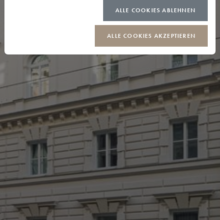
ALLE COOKIES ABLEHNEN
ALLE COOKIES AKZEPTIEREN