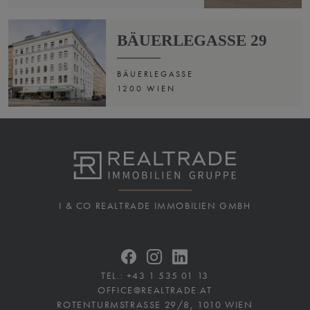
BÄUERLEGASSE 29
BÄUERLEGASSE
1200 WIEN
I & CO REALTRADE IMMOBILIEN GMBH
TEL.:
+43 1 535 01 13
OFFICE@REALTRADE.AT
ROTENTURMSTRASSE 29/8, 1010 WIEN