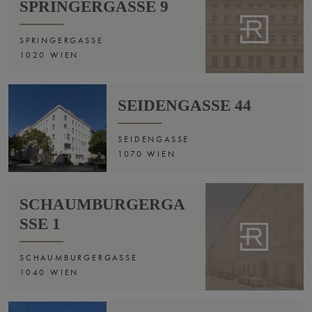
SPRINGERGASSE 9
SPRINGERGASSE
1020 WIEN
SEIDENGASSE 44
SEIDENGASSE
1070 WIEN
SCHAUMBURGERGA
SSE 1
SCHAUMBURGERGASSE
1040 WIEN