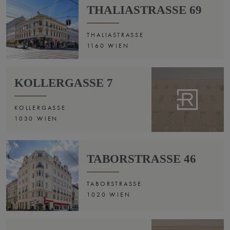
THALIASTRASSE 69
THALIASTRASSE
1160 WIEN
KOLLERGASSE 7
KOLLERGASSE
1030 WIEN
TABORSTRASSE 46
TABORSTRASSE
1020 WIEN