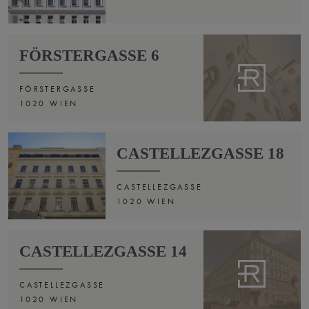
FÖRSTERGASSE 6
FÖRSTERGASSE
1020 WIEN
CASTELLEZGASSE 18
CASTELLEZGASSE
1020 WIEN
CASTELLEZGASSE 14
CASTELLEZGASSE
1020 WIEN