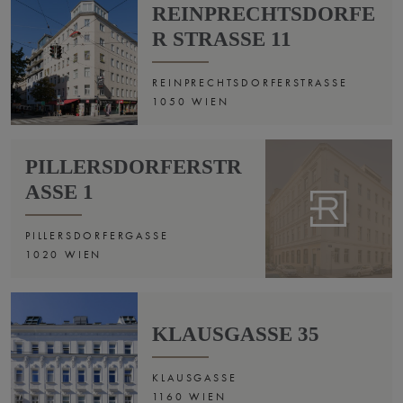
REINPRECHTSDORFE
R STRASSE 11
REINPRECHTSDORFERSTRASSE
1050 WIEN
PILLERSDORFERSTR
ASSE 1
PILLERSDORFERGASSE
1020 WIEN
KLAUSGASSE 35
KLAUSGASSE
1160 WIEN