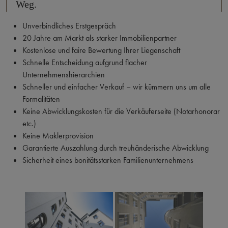
Weg.
Unverbindliches Erstgespräch
20 Jahre am Markt als starker Immobilienpartner
Kostenlose und faire Bewertung Ihrer Liegenschaft
Schnelle Entscheidung aufgrund flacher
Unternehmenshierarchien
Schneller und einfacher Verkauf – wir kümmern uns um alle
Formalitäten
Keine Abwicklungskosten für die Verkäuferseite (Notarhonorar
etc.)
Keine Maklerprovision
Garantierte Auszahlung durch treuhänderische Abwicklung
Sicherheit eines bonitätsstarken Familienunternehmens