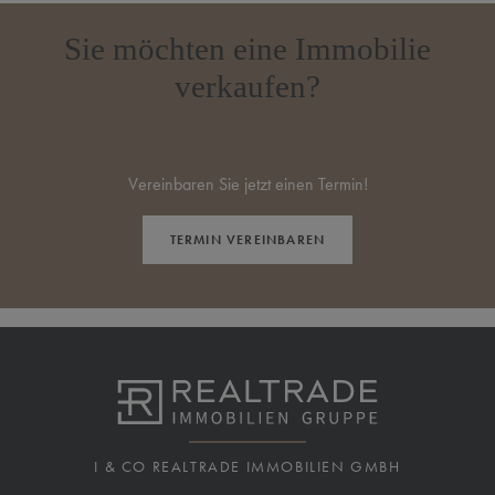
Sie möchten eine Immobilie
verkaufen?
KONTAKTIEREN SIE UNS
Vereinbaren Sie jetzt einen Termin!
TERMIN VEREINBAREN
I & CO REALTRADE IMMOBILIEN GMBH