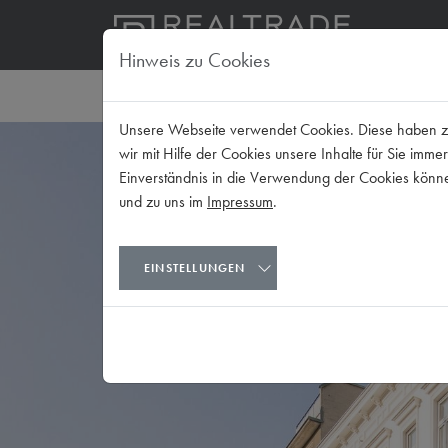
Immob
Hinweis zu Cookies
ZURÜCK ZUR ÜBERSICHT
Unsere Webseite verwendet Cookies. Diese haben zwe
wir mit Hilfe der Cookies unsere Inhalte für Sie i
Einverständnis in die Verwendung der Cookies können
und zu uns im
Impressum
.
EINSTELLUNGEN