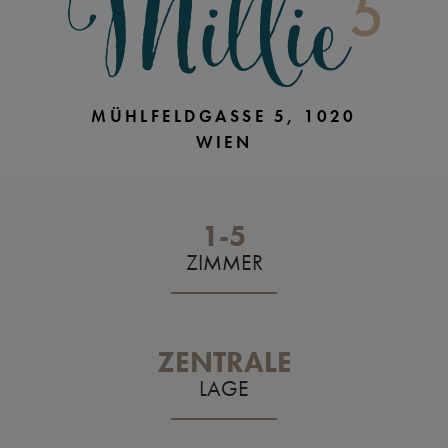
MÜHLFELDGASSE 5, 1020
WIEN
1-5
ZIMMER
ZENTRALE
LAGE