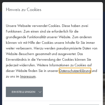
Hinweis zu Cookies
Unsere Webseite verwendet Cookies. Diese haben zwei
Funktionen: Zum einen sind sie erforderlich für die
grundlegende Funktionalität unserer Website. Zum anderen
können wir mit Hilfe der Cookies unsere Inhalte für Sie immer
weiter verbessern. Hierzu werden pseudonymisierte Daten von
Website-Besuchern gesammelt und ausgewertet. Das
Einverständnis in die Verwendung der Cookies können Sie
jederzeit widerrufen. Weitere Informationen zu Cookies auf
dieser Website finden Sie in unserer
Datenschutzerklärung
und
zu uns im
Impressum
.
EINSTELLUNGEN